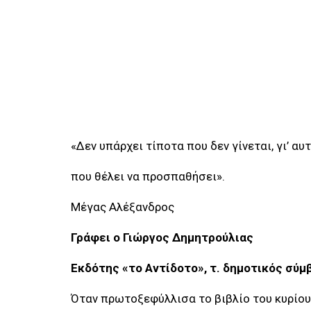
«Δεν υπάρχει τίποτα που δεν γίνεται, γι’ αυ
που θέλει να προσπαθήσει».
Μέγας Αλέξανδρος
Γράφει ο Γιώργος Δημητρούλιας
Εκδότης «το Αντίδοτο», τ. δημοτικός σύ
Όταν πρωτοξεφύλλισα το βιβλίο του κυρίο