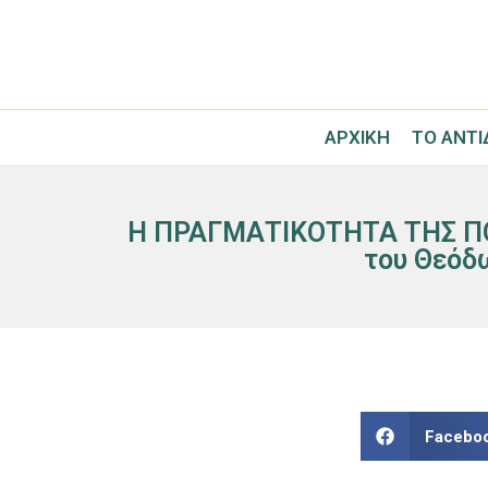
ΑΡΧΙΚΉ
ΤΟ ΑΝΤ
Η ΠΡΑΓΜΑΤΙΚΟΤΗΤΑ ΤΗΣ ΠΟΛΙ
του Θεόδ
Facebo