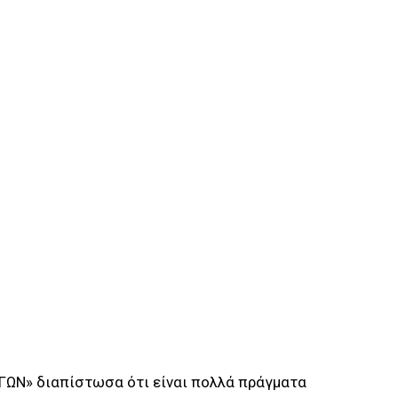
ΓΩΝ» διαπίστωσα ότι είναι πολλά πράγματα