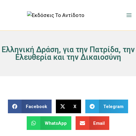
Ελληνική Δράση, για την Πατρίδα, την
Ελευθερία και την Δικαιοσύνη
Facebook
X
Telegram
WhatsApp
Email