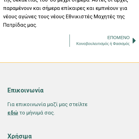
παραμένουν και σήμερα επίκαιρες και εμπνέουν για
νέους αγώνες τους νέους Εθνικιστές Μαχητές της
Πατρίδας μας.
ΕΠΌΜΕΝΟ
Κοινοβουλευτισμός ή Φασισμός
Επικοινωνία
Για επικοινωνία μαζί μας στείλτε
εδώ
το μήνυμά σας.
Χρήσιμα