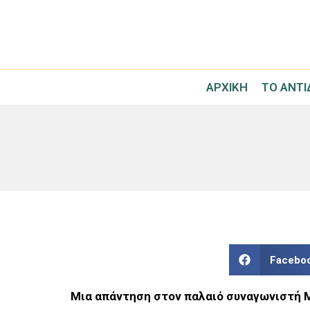
ΑΡΧΙΚΉ
ΤΟ ΑΝΤ
Facebo
Μια απάντηση στον παλαιό συναγωνιστή 