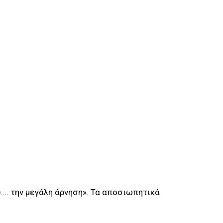
)…. την μεγάλη άρνηση». Τα αποσιωπητικά