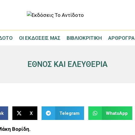
ΊΔΟΤΟ
ΟΙ ΕΚΔΌΣΕΙΣ ΜΑΣ
ΒΙΒΛΙΟΚΡΙΤΙΚΉ
ΑΡΘΡΟΓΡΑ
ΕΘΝΟΣ ΚΑΙ ΕΛΕΥΘΕΡΙΑ
ok
X
Telegram
WhatsApp
Μάκη Βορίδη.