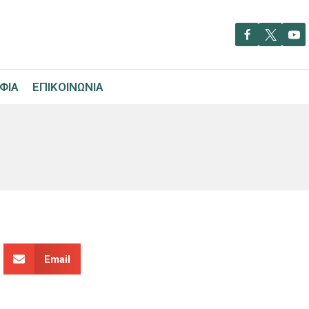
ΦΊΑ
ΕΠΙΚΟΙΝΩΝΊΑ
Email