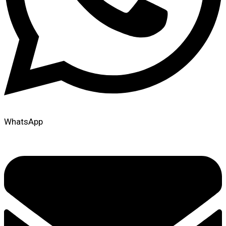
WhatsApp