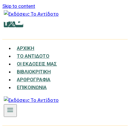
Skip to content
ΑΡΧΙΚΉ
ΤΟ ΑΝΤΊΔΟΤΟ
ΟΙ ΕΚΔΌΣΕΙΣ ΜΑΣ
ΒΙΒΛΙΟΚΡΙΤΙΚΉ
ΑΡΘΡΟΓΡΑΦΊΑ
ΕΠΙΚΟΙΝΩΝΊΑ