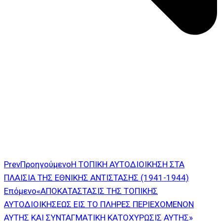
Prev
Προηγούμενο
Η ΤΟΠΙΚΗ ΑΥΤΟΔΙΟΙΚΗΣΗ ΣΤΑ
ΠΛΑΙΣΙΑ ΤΗΣ ΕΘΝΙΚΗΣ ΑΝΤΙΣΤΑΣΗΣ (1941-1944)
Επόμενο
«ΑΠΟΚΑΤΑΣΤΑΣΙΣ ΤΗΣ ΤΟΠΙΚΗΣ
ΑΥΤΟΔΙΟΙΚΗΣΕΩΣ ΕΙΣ ΤΟ ΠΛΗΡΕΣ ΠΕΡΙΕΧΟΜΕΝΟΝ
ΑΥΤΗΣ ΚΑΙ ΣΥΝΤΑΓΜΑΤΙΚΗ ΚΑΤΟΧΥΡΩΣΙΣ ΑΥΤΗΣ»