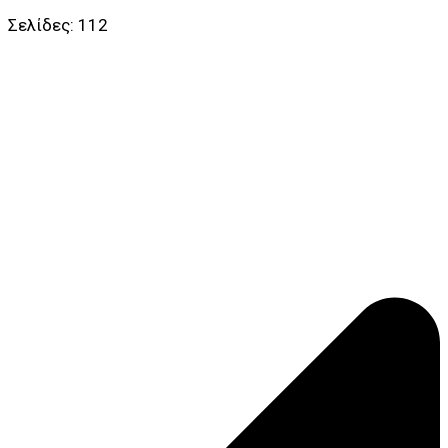
Σελίδες: 112