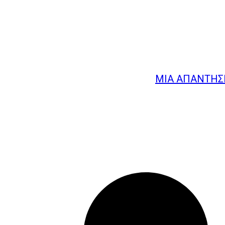
ΜΙΑ ΑΠΆΝΤΗΣΗ