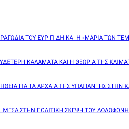
ΤΡΑΓΩΔΙΑ ΤΟΥ ΕΥΡΙΠΙΔΗ ΚΑΙ Η «ΜΑΡΙΑ ΤΩΝ ΤΕ
ΟΥΔΈΤΕΡΗ ΚΑΛΑΜΆΤΑ ΚΑΙ Η ΘΕΩΡΊΑ ΤΗΣ ΚΛΙΜΑ
ΛΉΘΕΙΑ ΓΙΑ ΤΑ ΑΡΧΑΊΑ ΤΗΣ ΥΠΑΠΑΝΤΉΣ ΣΤΗΝ 
.A. ΜΈΣΑ ΣΤΗΝ ΠΟΛΙΤΙΚΉ ΣΚΈΨΗ ΤΟΥ ΔΟΛΟΦΟΝ