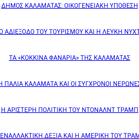
ΔΉΜΟΣ ΚΑΛΑΜΆΤΑΣ: ΟΙΚΟΓΕΝΕΙΑΚΉ ΥΠΌΘΕΣΗ
Ο ΑΔΙΈΞΟΔΟ ΤΟΥ ΤΟΥΡΙΣΜΟΎ ΚΑΙ Η ΛΕΎΚΗ ΝΎΧ
ΤΑ «ΚΌΚΚΙΝΑ ΦΑΝΆΡΙΑ» ΤΗΣ ΚΑΛΑΜΆΤΑΣ
Η ΠΑΛΙΆ ΚΑΛΑΜΆΤΑ ΚΑΙ ΟΙ ΣΎΓΧΡΟΝΟΙ ΝΈΡΩΝΕ
Η ΑΡΙΣΤΕΡΉ ΠΟΛΙΤΙΚΉ ΤΟΥ ΝΤΌΝΑΛΝΤ ΤΡΑΜΠ
 ΕΝΑΛΛΑΚΤΙΚΉ ΔΕΞΙΆ ΚΑΙ Η ΑΜΕΡΙΚΉ ΤΟΥ ΤΡΑ