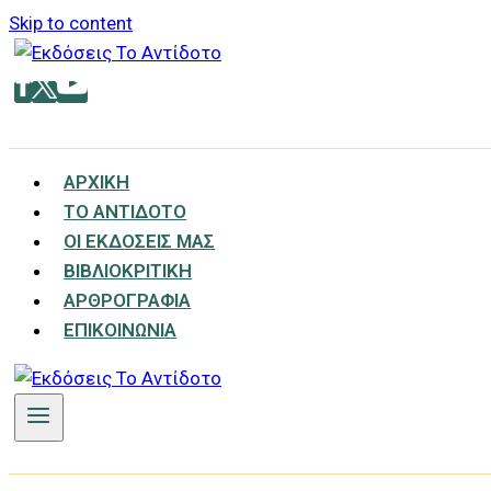
Skip to content
ΑΡΧΙΚΉ
ΤΟ ΑΝΤΊΔΟΤΟ
ΟΙ ΕΚΔΌΣΕΙΣ ΜΑΣ
ΒΙΒΛΙΟΚΡΙΤΙΚΉ
ΑΡΘΡΟΓΡΑΦΊΑ
ΕΠΙΚΟΙΝΩΝΊΑ