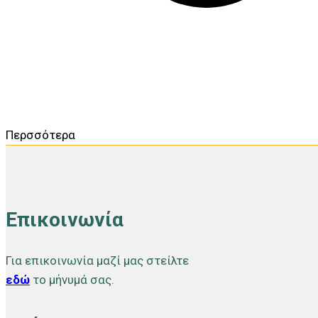
Περσσότερα
Επικοινωνία
Για επικοινωνία μαζί μας στείλτε
εδώ
το μήνυμά σας.