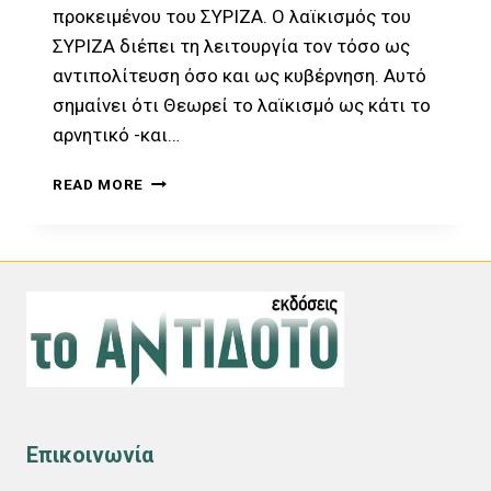
προκειμένου του ΣΥΡΙΖΑ. Ο λαϊκισμός του
ΣΥΡΙΖΑ διέπει τη λειτουργία τον τόσο ως
αντιπολίτευση όσο και ως κυβέρνηση. Αυτό
σημαίνει ότι Θεωρεί το λαϊκισμό ως κάτι το
αρνητικό -και…
Ο
READ MORE
ΕΘΝΟΚΤΟΝΟΣ
ΛΑΪΚΙΣΜΟΣ
ΤΟΥ
ΣΥΡΙΖΑ
Επικοινωνία