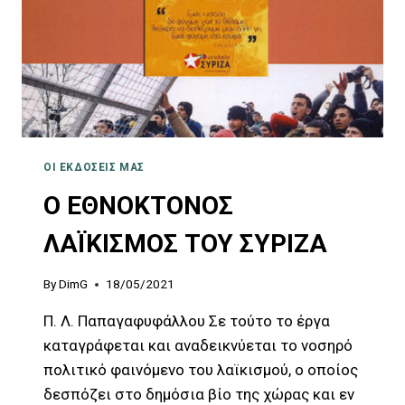
ΟΙ ΕΚΔΌΣΕΙΣ ΜΑΣ
Ο ΕΘΝΟΚΤΟΝΟΣ
ΛΑΪΚΙΣΜΟΣ ΤΟΥ ΣΥΡΙΖΑ
By
DimG
18/05/2021
Π. Λ. Παπαγαφυφάλλου Σε τούτο το έργα
καταγράφεται και αναδεικνύεται το νοσηρό
πολιτικό φαινόμενο του λαϊκισμού, ο οποίος
δεσπόζει στο δημόσια βίο της χώρας και εν