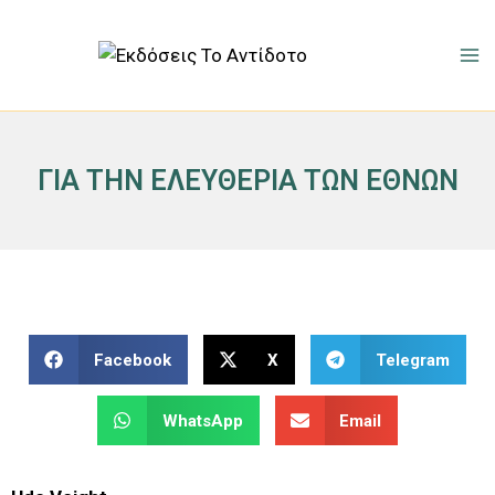
ΓΙΑ ΤΗΝ ΕΛΕΥΘΕΡΙΑ ΤΩΝ ΕΘΝΩΝ
Facebook
X
Telegram
WhatsApp
Email