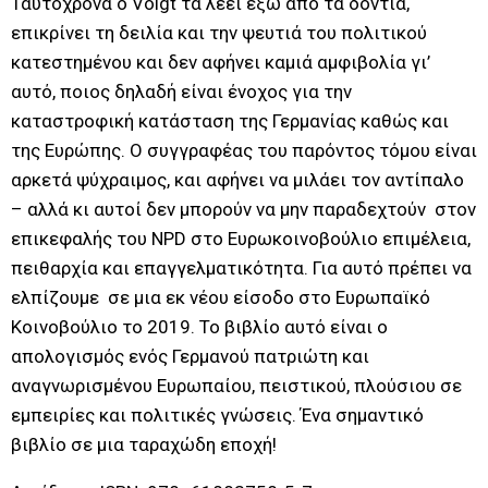
Ταυτόχρονα ο Voigt τα λέει έξω από τα δόντια,
επικρίνει τη δειλία και την ψευτιά του πολιτικού
κατεστημένου και δεν αφήνει καμιά αμφιβολία γι’
αυτό, ποιος δηλαδή είναι ένοχος για την
καταστροφική κατάσταση της Γερμανίας καθώς και
της Ευρώπης. Ο συγγραφέας του παρόντος τόμου είναι
αρκετά ψύχραιμος, και αφήνει να μιλάει τον αντίπαλο
– αλλά κι αυτοί δεν μπορούν να μην παραδεχτούν στον
επικεφαλής του NPD στο Ευρωκοινοβούλιο επιμέλεια,
πειθαρχία και επαγγελματικότητα. Για αυτό πρέπει να
ελπίζουμε σε μια εκ νέου είσοδο στο Ευρωπαϊκό
Κοινοβούλιο το 2019. Το βιβλίο αυτό είναι ο
απολογισμός ενός Γερμανού πατριώτη και
αναγνωρισμένου Ευρωπαίου, πειστικού, πλούσιου σε
εμπειρίες και πολιτικές γνώσεις. Ένα σημαντικό
βιβλίο σε μια ταραχώδη εποχή!