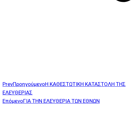
Prev
Προηγούμενο
Η ΚΑΘΕΣΤΩΤΙΚΗ ΚΑΤΑΣΤΟΛΗ ΤΗΣ
ΕΛΕΥΘΕΡΙΑΣ
Επόμενο
ΓΙΑ ΤΗΝ ΕΛΕΥΘΕΡΙΑ ΤΩΝ ΕΘΝΩΝ