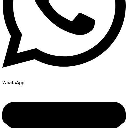
WhatsApp