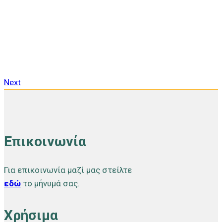
Next
Επικοινωνία
Για επικοινωνία μαζί μας στείλτε
εδώ
το μήνυμά σας.
Χρήσιμα