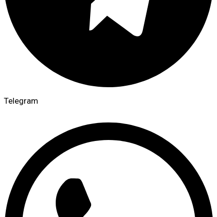
Telegram