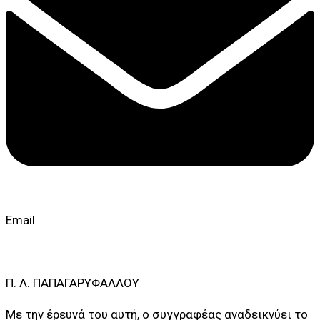
Email
Π. Λ. ΠΑΠΑΓΑΡΥΦΑΛΛΟΥ
Με την έρευνά του αυτή, ο συγγραφέας αναδεικνύει το