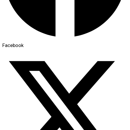
Facebook