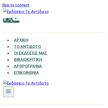
Skip to content
ΑΡΧΙΚΉ
ΤΟ ΑΝΤΊΔΟΤΟ
ΟΙ ΕΚΔΌΣΕΙΣ ΜΑΣ
ΒΙΒΛΙΟΚΡΙΤΙΚΉ
ΑΡΘΡΟΓΡΑΦΊΑ
ΕΠΙΚΟΙΝΩΝΊΑ