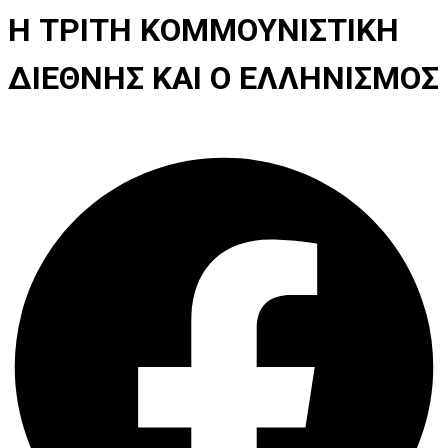
Η ΤΡΙΤΗ ΚΟΜΜΟΥΝΙΣΤΙΚΗ
ΔΙΕΘΝΗΣ ΚΑΙ Ο ΕΛΛΗΝΙΣΜΟΣ