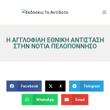
Η ΑΓΓΛΟΦΙΛΗ ΕΘΝΙΚΗ ΑΝΤΙΣΤΑΣΗ
ΣΤΗΝ ΝΟΤΙΑ ΠΕΛΟΠΟΝΝΗΣΟ
Facebook
X
Telegram
WhatsApp
Email