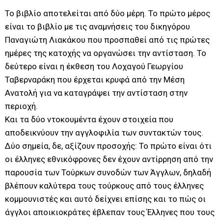
Το βιβλίο αποτελείται από δύο μέρη. Το πρώτο μέρος
είναι το βιβλίο με τις αναμνήσεις του δικηγόρου
Παναγιώτη Λιακάκου που προσπαθεί από τις πρώτες
ημέρες της κατοχής να οργανώσει την αντίσταση. Το
δεύτερο είναι η έκθεση του Λοχαγού Γεωργίου
Ταβερναράκη που έρχεται κρυφά από την Μέση
Ανατολή για να καταγράψει την αντίσταση στην
περιοχή.
Και τα δύο ντοκουμέντα έχουν στοιχεία που
αποδεικνύουν την αγγλοφιλία των συντακτών τους.
Δύο σημεία, δε, αξίζουν προσοχής: Το πρώτο είναι ότι
οι έλληνες εθνικόφρονες δεν έχουν αντίρρηση από την
παρουσία των Τούρκων συνοδών των Άγγλων, δηλαδή
βλέπουν καλύτερα τους τούρκους από τους έλληνες
κομμουνιστές και αυτό δείχνει επίσης και το πώς οι
άγγλοι αποικιοκράτες έβλεπαν τους Έλληνες που τους