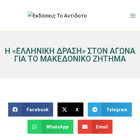
Η «ΕΛΛΗΝΙΚΗ ΔΡΑΣΗ» ΣΤΟΝ ΑΓΩΝΑ
ΓΙΑ ΤΟ ΜΑΚΕΔΟΝΙΚΟ ΖΗΤΗΜΑ
Facebook
X
Telegram
WhatsApp
Email