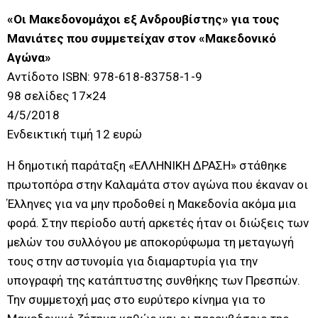
«Οι Μακεδονομάχοι εξ Ανδρουβίστης» για τους
Μανιάτες που συμμετείχαν στον «Μακεδονικό
Αγώνα»
Αντίδοτο ISBN: 978-618-83758-1-9
98 σελίδες 17×24
4/5/2018
Ενδεικτική τιμή 12 ευρώ
Η δημοτική παράταξη «ΕΛΛΗΝΙΚΗ ΔΡΑΣΗ» στάθηκε
πρωτοπόρα στην Καλαμάτα στον αγώνα που έκαναν οι
Έλληνες για να μην προδοθεί η Μακεδονία ακόμα μια
φορά. Στην περίοδο αυτή αρκετές ήταν οι διώξεις των
μελών του συλλόγου με αποκορύφωμα τη μεταγωγή
τους στην αστυνομία για διαμαρτυρία για την
υπογραφή της κατάπτυστης συνθήκης των Πρεσπών.
Την συμμετοχή μας στο ευρύτερο κίνημα για το